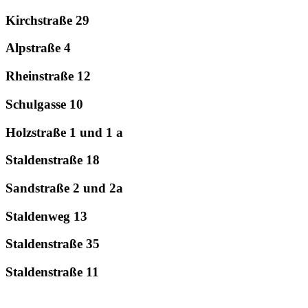
Kirchstraße 29
Alpstraße 4
Rheinstraße 12
Schulgasse 10
Holzstraße 1 und 1 a
Staldenstraße 18
Sandstraße 2 und 2a
Staldenweg 13
Staldenstraße 35
Staldenstraße 11