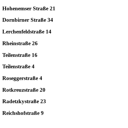
Hohenemser Straße 21
Dornbirner Straße 34
Lerchenfeldstraße 14
Rheinstraße 26
Teilenstraße 16
Teilenstraße 4
Roseggerstraße 4
Rotkreuzstraße 20
Radetzkystraße 23
Reichshofstraße 9