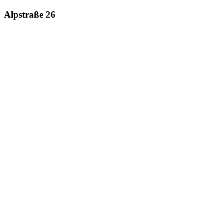
Alpstraße 26