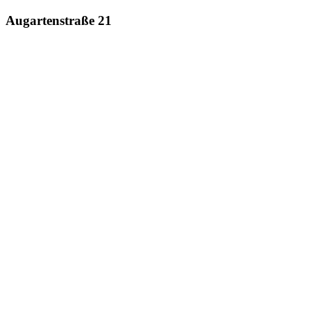
Augartenstraße 21