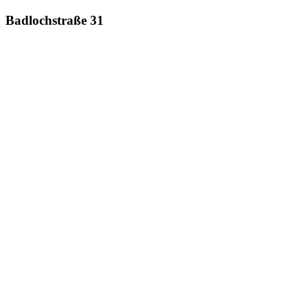
Badlochstraße 31