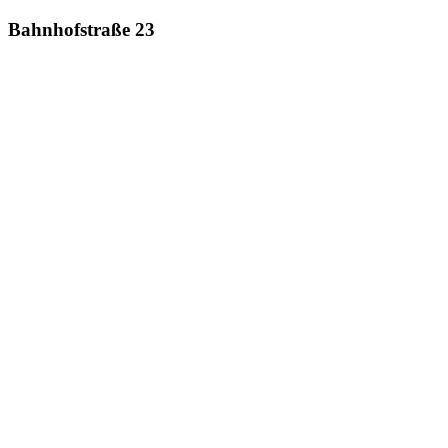
Bahnhofstraße 23