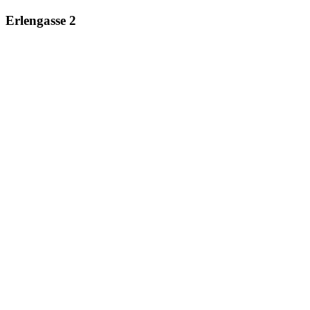
Erlengasse 2