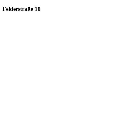
Felderstraße 10