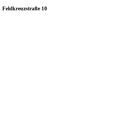
Feldkreuzstraße 10