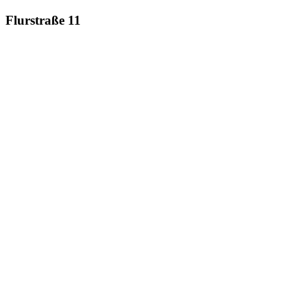
Flurstraße 11