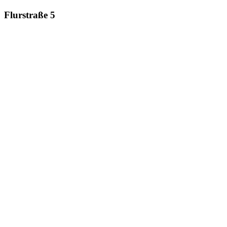
Flurstraße 5