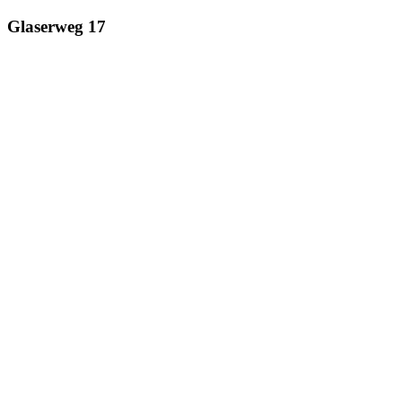
Glaserweg 17