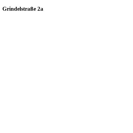
Grindelstraße 2a