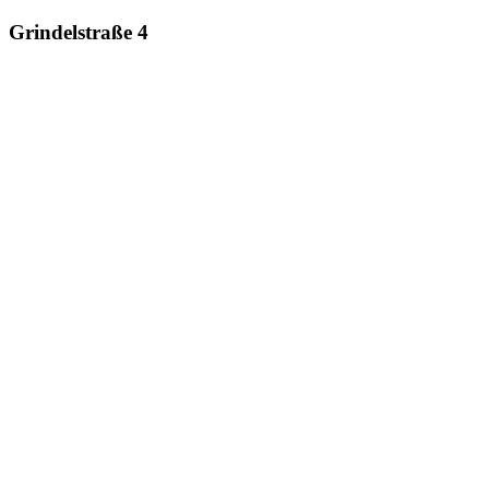
Grindelstraße 4