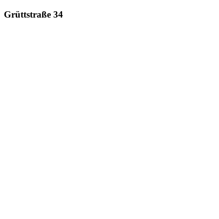
Grüttstraße 34