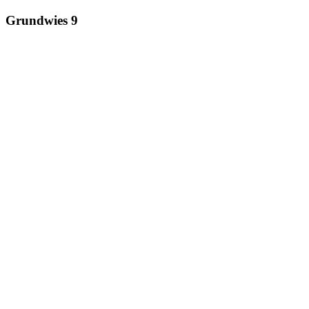
Grundwies 9