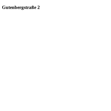
Gutenbergstraße 2