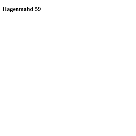
Hagenmahd 59