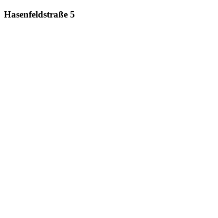
Hasenfeldstraße 5