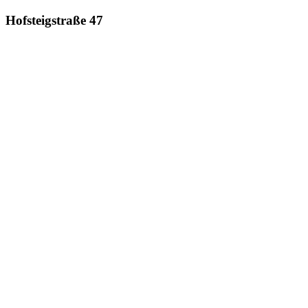
Hofsteigstraße 47