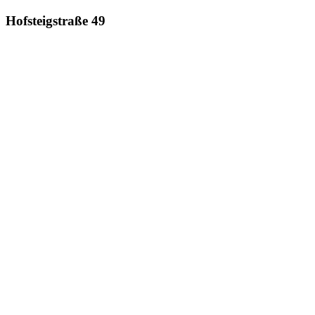
Hofsteigstraße 49