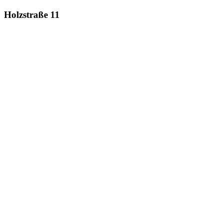
Holzstraße 11