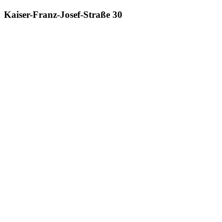
Kaiser-Franz-Josef-Straße 30