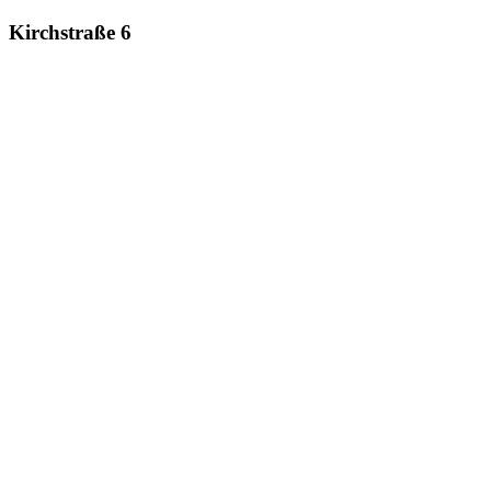
Kirchstraße 6