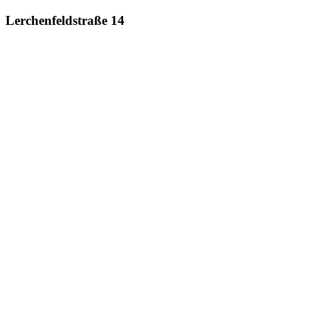
Lerchenfeldstraße 14