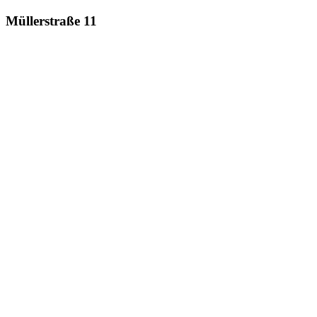
Müllerstraße 11