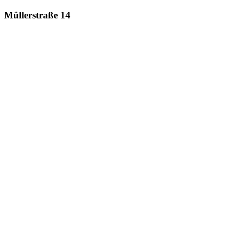
Müllerstraße 14