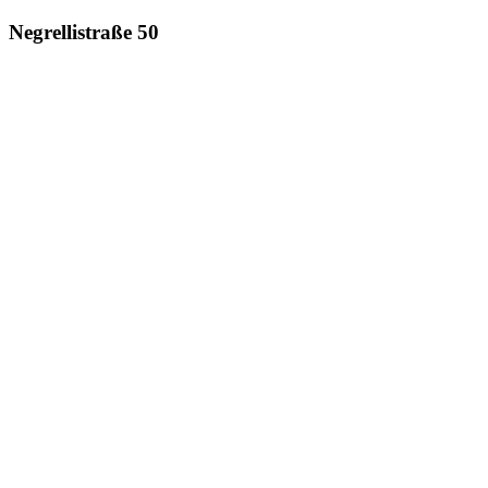
Negrellistraße 50