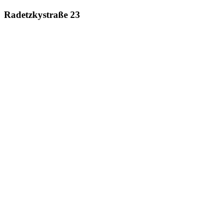
Radetzkystraße 23