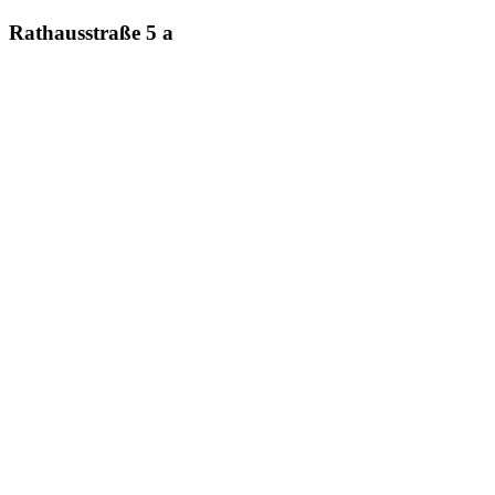
Rathausstraße 5 a