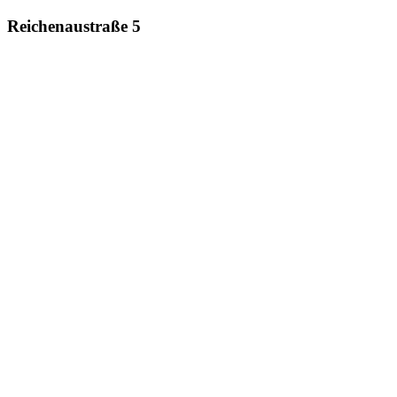
Reichenaustraße 5