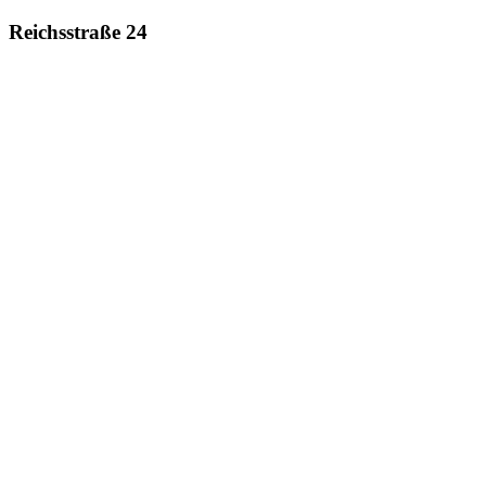
Reichsstraße 24