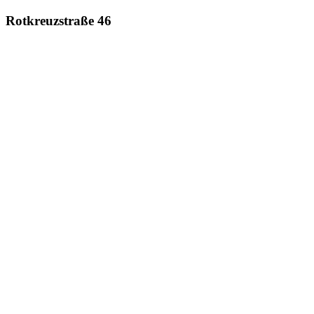
Rotkreuzstraße 46