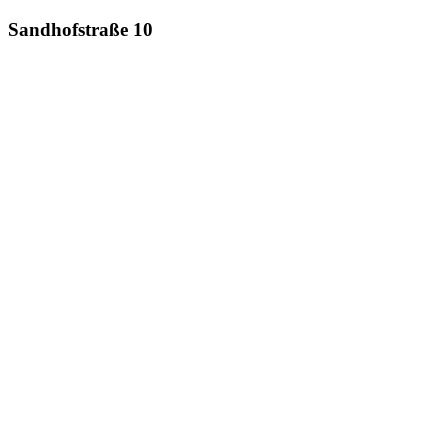
Sandhofstraße 10