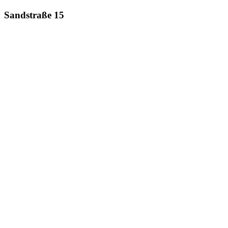
Sandstraße 15