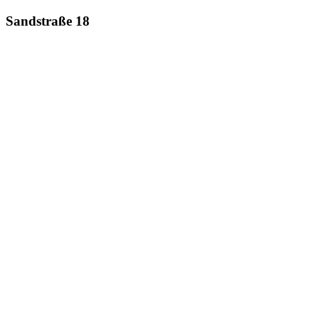
Sandstraße 18