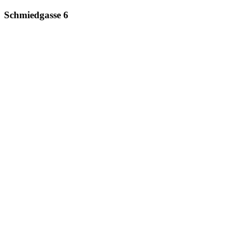
Schmiedgasse 6