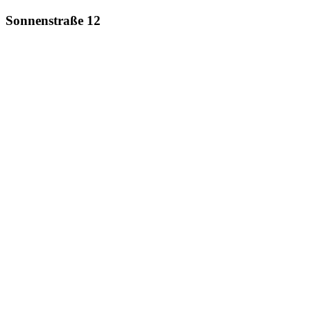
Sonnenstraße 12