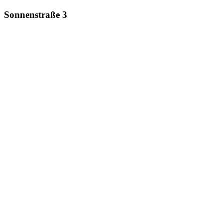
Sonnenstraße 3