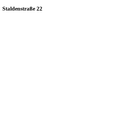
Staldenstraße 22