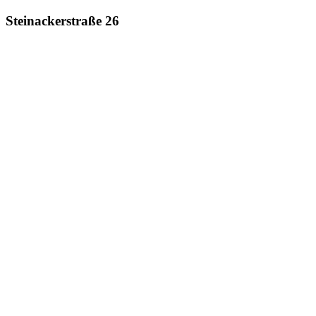
Steinackerstraße 26