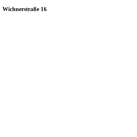
Wichnerstraße 16