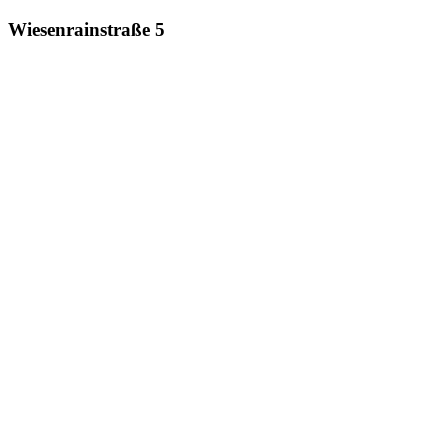
Wiesenrainstraße 5