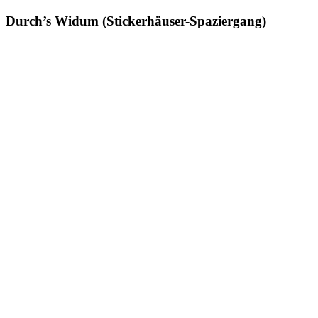
Durch’s Widum (Stickerhäuser-Spaziergang)