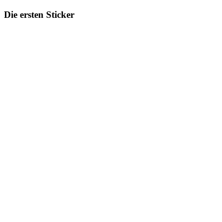
Die ersten Sticker